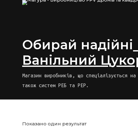
Обирай надійні
Ванільний Цуко
Магазин виробників, що спеціалізується на
також систем РЕБ та РЕР.
Показано один результат