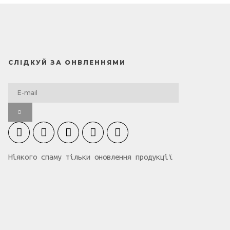
СЛІДКУЙ ЗА ОНВЛЕННЯМИ
Ніякого спаму тільки оновлення продукції