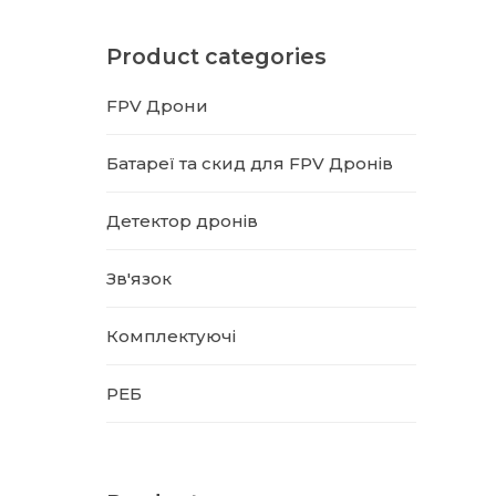
Product categories
FPV Дрони
Батареї та скид для FPV Дронів
Детектор дронів
Зв'язок
Комплектуючі
РЕБ