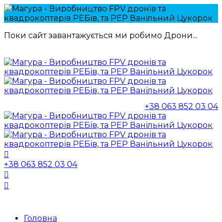
Поки сайт завантажується ми робимо Дрони...
+38 063 852 03 04
+38 063 852 03 04
Головна