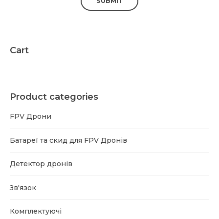
Cart
Product categories
FPV Дрони
Батареї та скид для FPV Дронів
Детектор дронів
Зв'язок
Комплектуючі