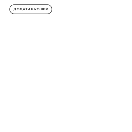
ДОДАТИ В КОШИК