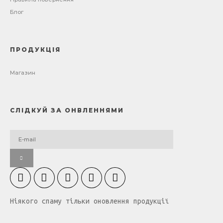
Блог
ПРОДУКЦІЯ
Магазин
СЛІДКУЙ ЗА ОНВЛЕННЯМИ
Ніякого спаму тільки оновлення продукції