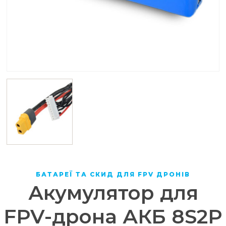
БАТАРЕЇ ТА СКИД ДЛЯ FPV ДРОНІВ
Акумулятор для
FPV-дрона АКБ 8S2P